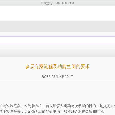
详询热线：400-888-7380
参展方案流程及功能空间的要求
2023年03月14日10:17
此次展览会，作为参办方，首先应该要明确此次参展的目的，是提高企
多少客户等等，切记毫无目的的做事情，那样只会浪费金钱和时间。