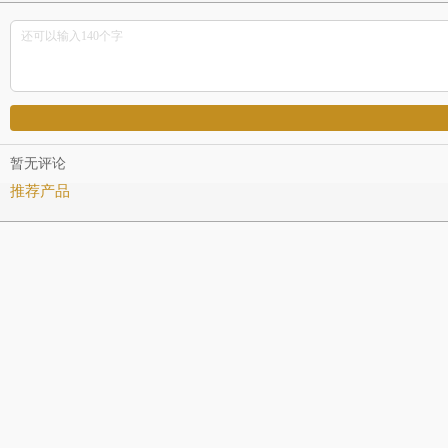
暂无评论
推荐产品