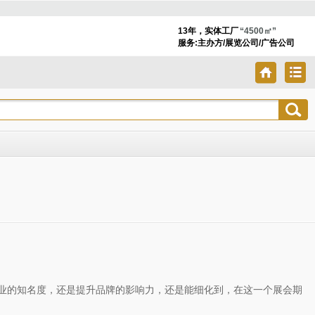
13年，实体工厂
“4500㎡”
服务:主办方/展览公司/广告公司
业的知名度，还是提升品牌的影响力，还是能细化到，在这一个展会期