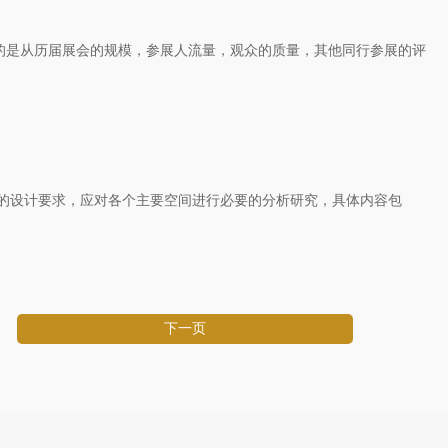
的是从历届展会的规模，参展人流量，观众的质量，其他同行参展的评
的设计要求，应对各个主要空间进行必要的分析研究，具体内容包
下一页