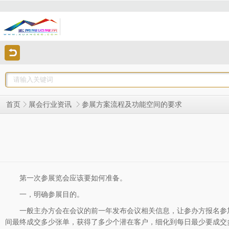
参展方案流程及功能空间的要求
首页
展会行业资讯
第一次参展览会应该要如何准备。
一，明确参展目的。
一般主办方会在会议的前一年发布会议相关信息，让参办方报名参加
间最终成交多少张单，获得了多少个潜在客户，细化到每日最少要成交