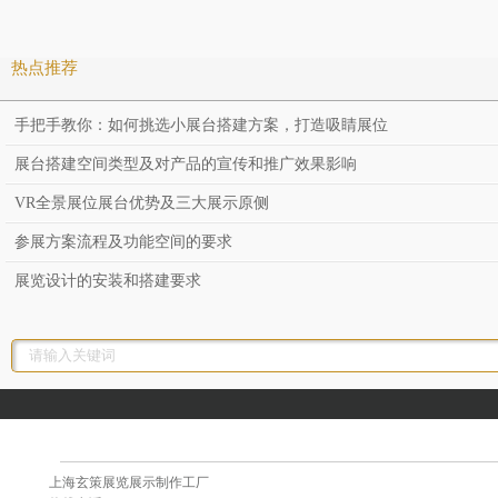
热点推荐
手把手教你：如何挑选小展台搭建方案，打造吸睛展位
展台搭建空间类型及对产品的宣传和推广效果影响
VR全景展位展台优势及三大展示原侧
参展方案流程及功能空间的要求
展览设计的安装和搭建要求
上海玄策展览展示制作工厂