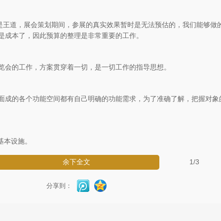
王道，展会策划期间，参展的真实效果暂时是无法预估的，我们能够做
是成本了，因此预算的整理是非常重要的工作。
会的工作，方案贯穿着一切，是一切工作的指导思想。
成的各个功能空间都有自己明确的功能需求，为了准确了解，把握对象
基本设施。
1
/3
余下全文
分享到：