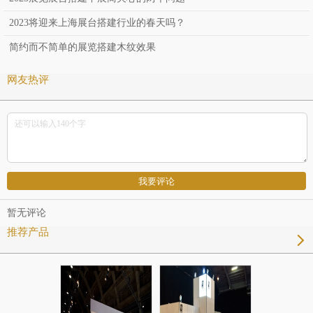
2023将迎来上海展台搭建行业的春天吗？
简约而不简单的展览搭建木纹效果
网友热评
暂无评论
推荐产品