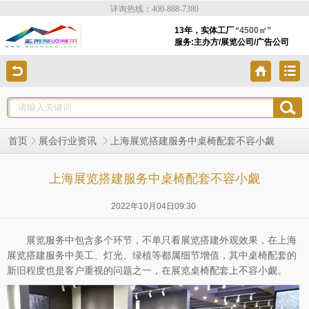
详询热线：400-888-7380
13年，实体工厂
“4500㎡”
服务:主办方/展览公司/广告公司
上海展览搭建服务中桌椅配套不容小觑
首页
展会行业资讯
上海展览搭建服务中桌椅配套不容小觑
2022年10月04日09:30
展览服务中包含多个环节，不单只看展览搭建外观效果，在上海
展览搭建服务中美工、灯光、绿植等都属细节增值，其中桌椅配套的
新旧程度也是客户重视的问题之一，在展览桌椅配套上不容小觑。