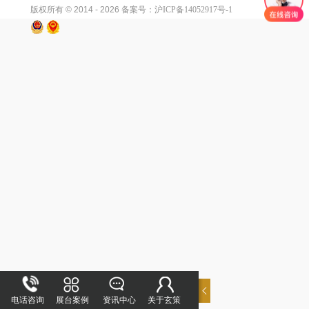
版权所有 © 2014 - 2026
备案号：沪ICP备14052917号-1
电话咨询
展台案例
资讯中心
关于玄策