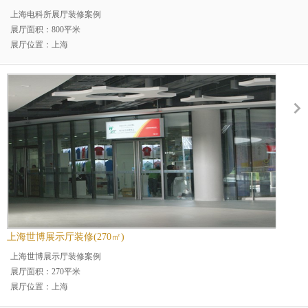
上海电科所展厅装修案例
展厅面积：800平米
展厅位置：上海
展厅分类：政府展厅
行业分类：电力行业展厅装修
上海世博展示厅装修(270㎡)
上海世博展示厅装修案例
展厅面积：270平米
展厅位置：上海
展厅分类：政府展厅