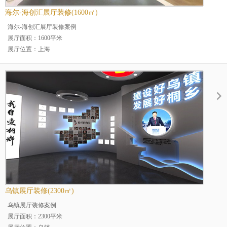
海尔-海创汇展厅装修(1600㎡)
海尔-海创汇展厅装修案例
展厅面积：1600平米
展厅位置：上海
展厅分类：企业展厅
行业分类：电子产品展厅
乌镇展厅装修(2300㎡)
乌镇展厅装修案例
展厅面积：2300平米