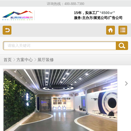
详询热线：400-888-7380
15年，实体工厂
“4500㎡”
服务:主办方/展览公司/广告公司
展厅装修
首页
方案中心