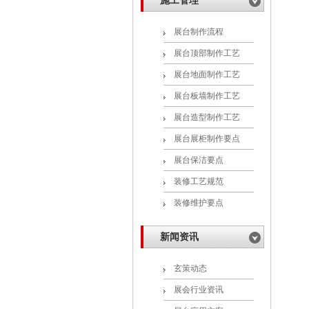
施工管理
展台制作流程
展台顶部制作工艺
展台地面制作工艺
展台板墙制作工艺
展台造型制作工艺
展台展柜制作要点
展台保洁要点
装修工艺规范
装修维护要点
新闻资讯
玄策动态
展会行业资讯