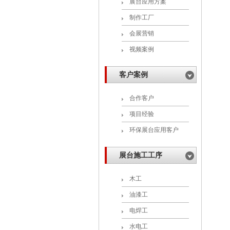
展台应用方案
制作工厂
会展营销
视频案例
客户案例
合作客户
项目经验
环保展台应用客户
展台施工工序
木工
油漆工
电焊工
水电工