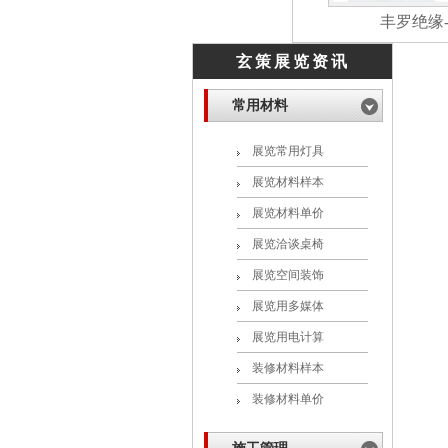
丰罗绝缘
玄策展览资讯
常用材料
展览常用灯具
展览材料样本
展览材料单价
展览洽谈桌椅
展览空间装饰
展览用多媒体
展览用电计算
装修材料样本
装修材料单价