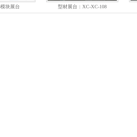
-模块展台
型材展台：XC-XC-108