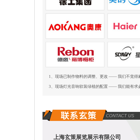
1、现场已制作物料的调整、更改 —— 我们不觉得
3、现场灯光音响软装绿植的配置 —— 我们能有求
CONTACT US
上海玄策展览展示有限公司