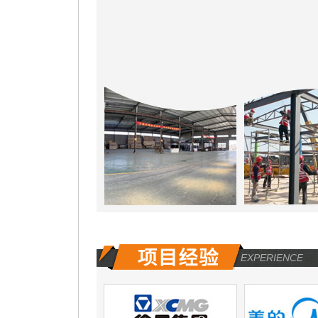
EXPERIENCE