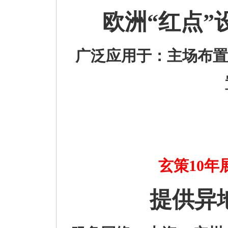
欧洲“红点”
广泛应用于：主场布置
玄策10年
提供异