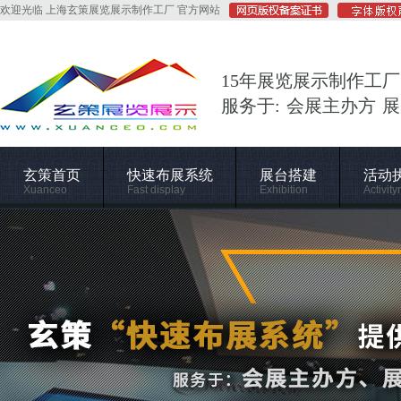
欢迎光临 上海玄策展览展示制作工厂 官方网站
15年展览展示制作工厂
服务于: 会展主办方 
玄策首页
快速布展系统
展台搭建
活动
Xuanceo
Fast display
Exhibition
Activity