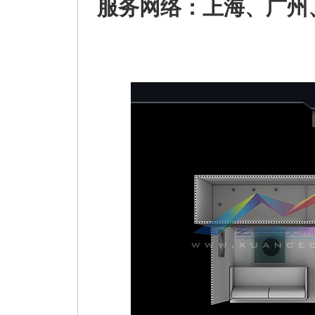
服务网络：上海、广州