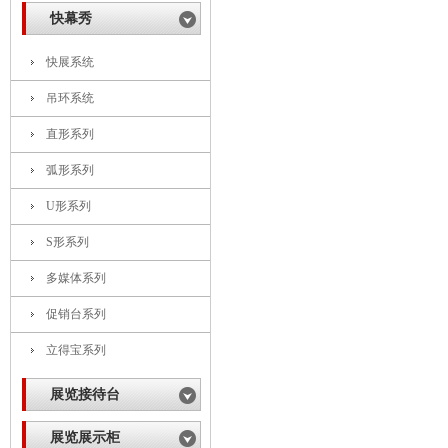
快幕秀
快展系统
吊环系统
直形系列
弧形系列
U形系列
S形系列
多媒体系列
促销台系列
立得宝系列
展览接待台
展览展示柜