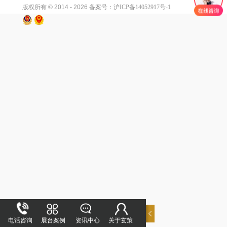
版权所有 © 2014 - 2026
备案号：沪ICP备14052917号-1
电话咨询
展台案例
资讯中心
关于玄策