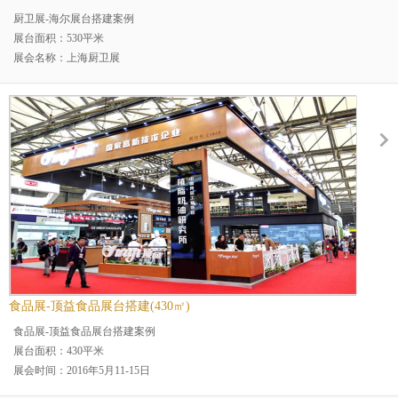
厨卫展-海尔展台搭建案例
展台面积：530平米
展会名称：上海厨卫展
展会地点：上海
案例分类：乳胶漆展台
展台规模：大型展台
展览场馆：上海新国际博览中心
行业分类：建材装修
食品展-顶益食品展台搭建(430㎡)
食品展-顶益食品展台搭建案例
展台面积：430平米
展会时间：2016年5月11-15日
展会名称：2016上海食品展