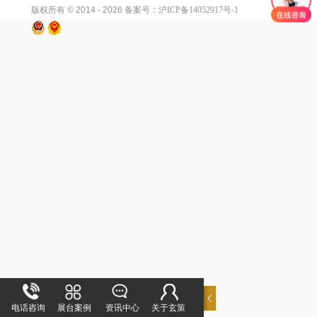
版权所有 © 2014 - 2026
备案号：沪ICP备14052917号-1
电话咨询
展台案例
资讯中心
关于玄策