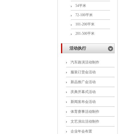
54平米
72-100平米
101-200平米
201-500平米
活动执行
汽车路演活动制作
服装订货会活动
新品推广会活动
庆典开幕式活动
新闻发布会活动
体育赛事活动制作
文艺演出活动制作
企业年会布置