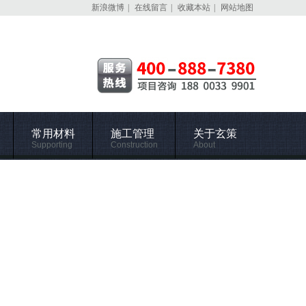
新浪微博
|
在线留言
|
收藏本站
|
网站地图
常用材料
施工管理
关于玄策
Supporting
Construction
About