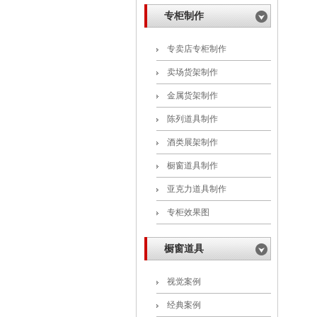
专柜制作
专卖店专柜制作
卖场货架制作
金属货架制作
陈列道具制作
酒类展架制作
橱窗道具制作
亚克力道具制作
专柜效果图
橱窗道具
视觉案例
经典案例