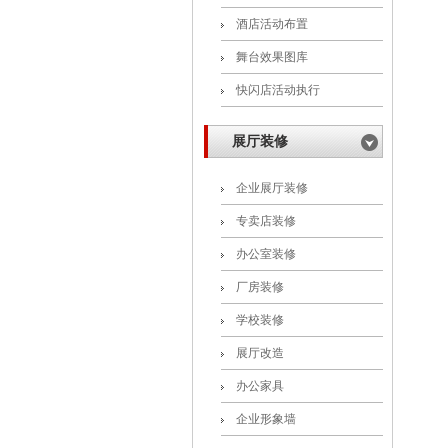
酒店活动布置
舞台效果图库
快闪店活动执行
展厅装修
企业展厅装修
专卖店装修
办公室装修
厂房装修
学校装修
展厅改造
办公家具
企业形象墙