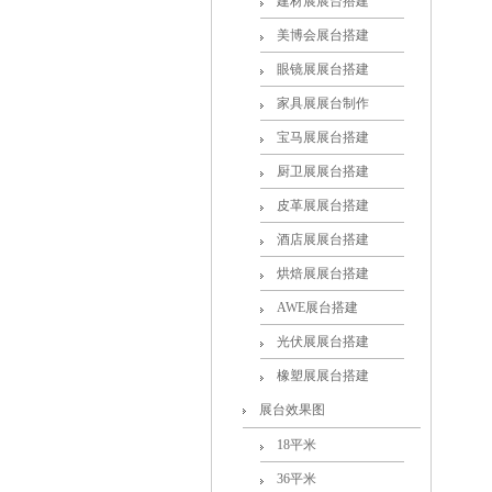
建材展展台搭建
美博会展台搭建
眼镜展展台搭建
家具展展台制作
宝马展展台搭建
厨卫展展台搭建
皮革展展台搭建
酒店展展台搭建
烘焙展展台搭建
AWE展台搭建
光伏展展台搭建
橡塑展展台搭建
展台效果图
18平米
36平米