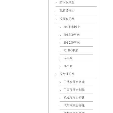
防火板展台
乳胶漆展台
按面积分类
500平米以上
201-500平米
101-200平米
72-100平米
54平米
36平米
按行业分类
工博会展台搭建
门窗展展台制作
机械展展台搭建
汽车展展台搭建