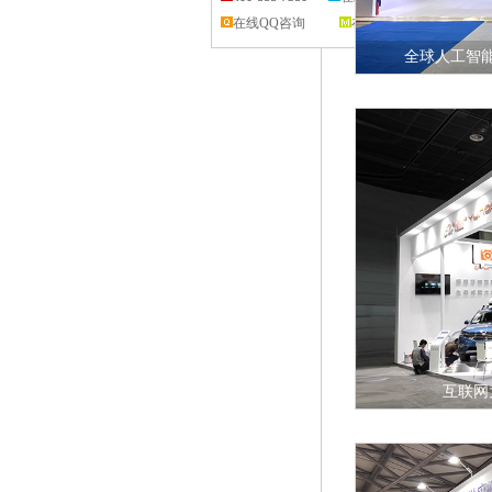
在线QQ咨询
在线留言
全球人工智能
查看详
互联网
查看详