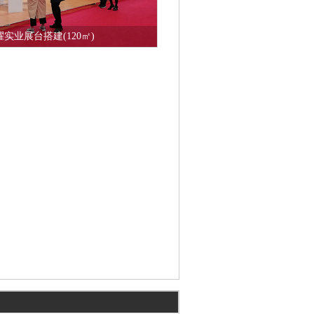
实业展台搭建(120㎡)
在线咨询