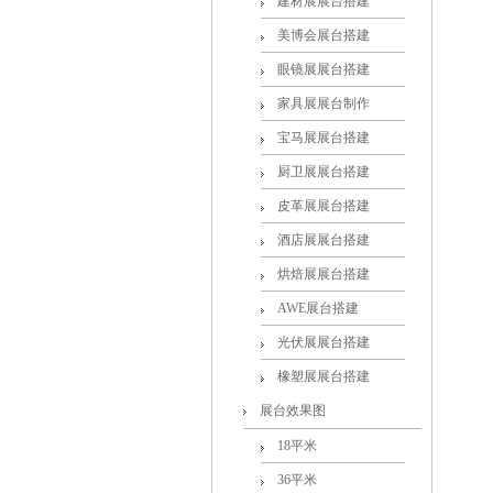
建材展展台搭建
美博会展台搭建
眼镜展展台搭建
家具展展台制作
宝马展展台搭建
厨卫展展台搭建
皮革展展台搭建
酒店展展台搭建
烘焙展展台搭建
AWE展台搭建
光伏展展台搭建
橡塑展展台搭建
展台效果图
18平米
36平米