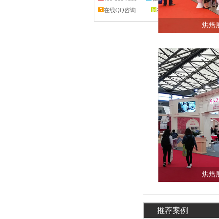
在线QQ咨询
在线留言
烘焙展
查看详
烘焙展
查看详
推荐案例