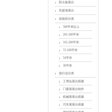
防火板展台
乳胶漆展台
按面积分类
500平米以上
201-500平米
101-200平米
72-100平米
54平米
36平米
按行业分类
工博会展台搭建
门窗展展台制作
机械展展台搭建
汽车展展台搭建