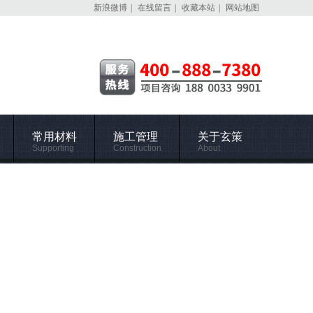
新浪微博
|
在线留言
|
收藏本站
|
网站地图
常用材料
施工管理
关于玄策
Supporting
Construction
About