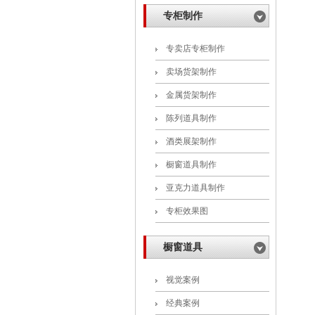
专柜制作
专卖店专柜制作
卖场货架制作
金属货架制作
陈列道具制作
酒类展架制作
橱窗道具制作
亚克力道具制作
专柜效果图
橱窗道具
视觉案例
经典案例