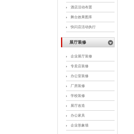
酒店活动布置
舞台效果图库
快闪店活动执行
展厅装修
企业展厅装修
专卖店装修
办公室装修
厂房装修
学校装修
展厅改造
办公家具
企业形象墙