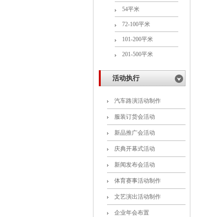
54平米
72-100平米
101-200平米
201-500平米
活动执行
汽车路演活动制作
服装订货会活动
新品推广会活动
庆典开幕式活动
新闻发布会活动
体育赛事活动制作
文艺演出活动制作
企业年会布置