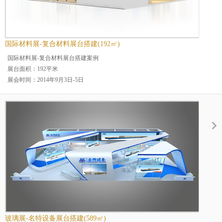
国际材料展-复合材料展台搭建(192㎡)
国际材料展-复合材料展台搭建案例
展台面积：192平米
展会时间：2014年9月3日-5日
展会名称：中国国际复合材料工业技术展览会
展会地点：上海
案例分类：烤漆展台
展台规模：大型展台
展览场馆：上海世博会展
行业分类：复合材料行业展
玻璃展-名特设备展台搭建(589㎡)