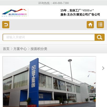
详询热线：400-888-7380
15年，实体工厂
“4500㎡”
服务:主办方/展览公司/广告公司
按面积分类
首页
方案中心