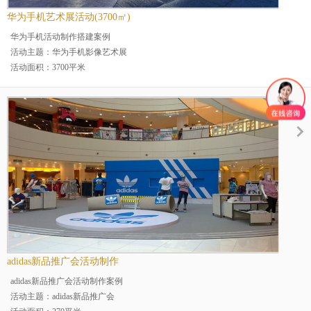
华为手机艺术展活动(3700㎡)
华为手机活动制作搭建案例
活动主题：华为手机影像艺术展
活动面积：3700平米
施工人数：31人
活动地点：上海
活动类别：艺术活动布置
adidas新品推广会活动制作
adidas新品推广会活动制作案例
活动主题：adidas新品推广会