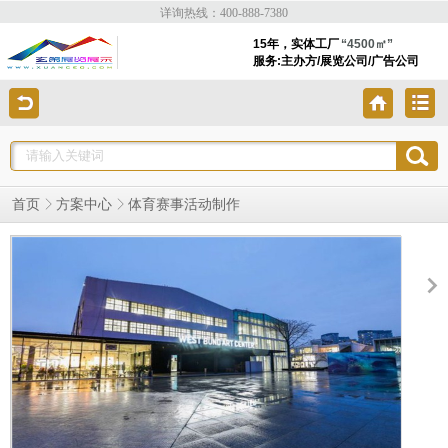
详询热线：400-888-7380
15年，实体工厂
“4500㎡”
服务:主办方/展览公司/广告公司
体育赛事活动制作
首页
方案中心