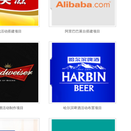
滋活动搭建项目
阿里巴巴展台搭建项目
酒活动制作项目
哈尔滨啤酒活动布置项目