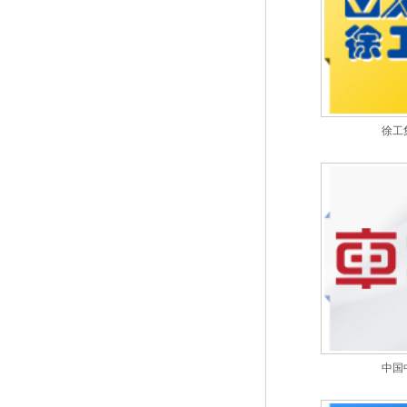
徐工
中国