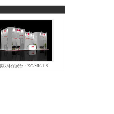
模块环保展台：XC-MK-119