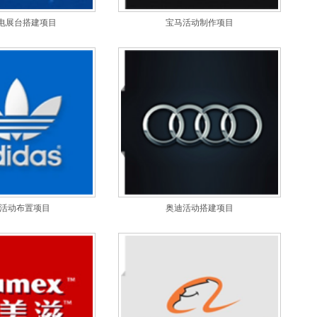
电展台搭建项目
宝马活动制作项目
das活动布置项目
奥迪活动搭建项目