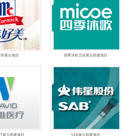
好美展台项目
四季沐歌卫浴展台搭建项目
疗展台搭建项目
SAB展台搭建项目