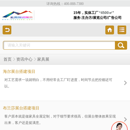
详询热线：400-888-7380
15年，实体工厂
“4500㎡”
服务:主办方/展览公司/广告公司
家具展
首页
资讯中心
海尔展台搭建项目
对工艺需求一说就明白，不用经常去工厂盯进度，时间节点把控都还可
以。
布兰莎展台搭建项目
客户原本就是做家具全屋定制，对于细节要求很高，但展台整体效果呈现
出来，客户还是挺满意。