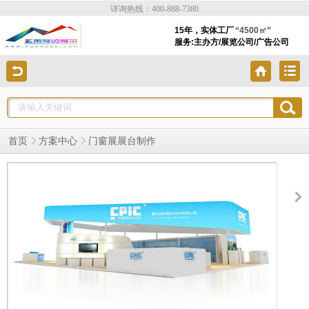
详询热线：400-888-7380
15年，实体工厂
“4500㎡”
服务:主办方/展览公司/广告公司
门窗展展台制作
首页
方案中心