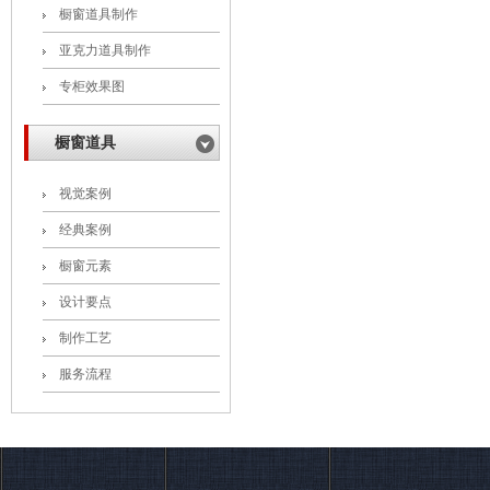
橱窗道具制作
亚克力道具制作
专柜效果图
橱窗道具
视觉案例
经典案例
橱窗元素
设计要点
制作工艺
服务流程
联系玄策展览