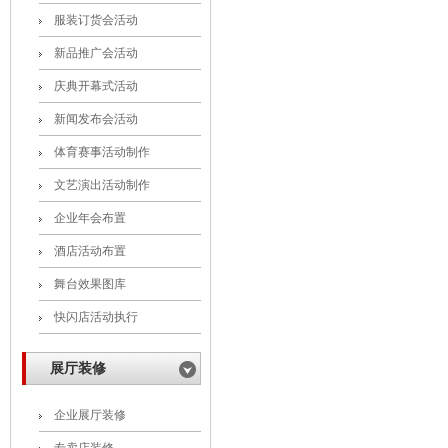
服装订货会活动
新品推广会活动
庆典开幕式活动
新闻发布会活动
体育赛事活动制作
文艺演出活动制作
企业年会布置
酒店活动布置
舞台效果图库
快闪店活动执行
展厅装修
企业展厅装修