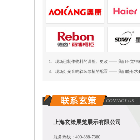
1、现场已制作物料的调整、更改 —— 我们不觉得
3、现场灯光音响软装绿植的配置 —— 我们能有求
CONTACT US
上海玄策展览展示有限公司
服务热线：400-888-7380