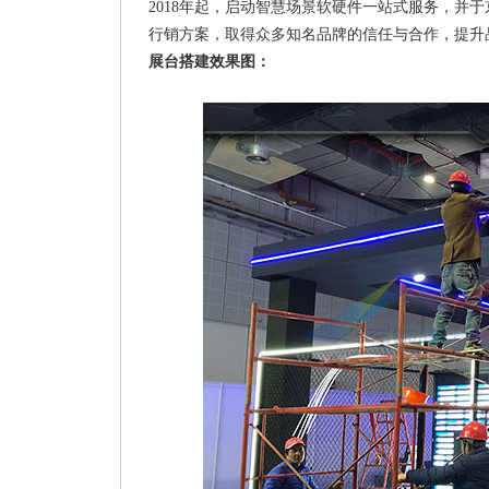
2018年起，启动智慧场景软硬件一站式服务，并
行销方案，取得众多知名品牌的信任与合作，提升
展台搭建效果图：