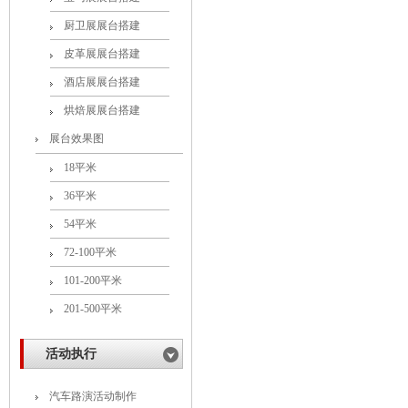
厨卫展展台搭建
皮革展展台搭建
酒店展展台搭建
烘焙展展台搭建
展台效果图
18平米
36平米
54平米
72-100平米
101-200平米
201-500平米
活动执行
汽车路演活动制作