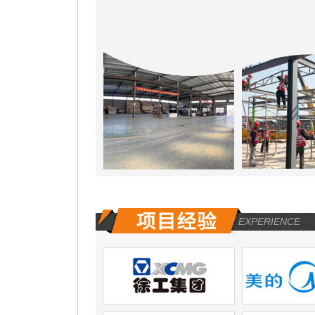
EXPERIENCE