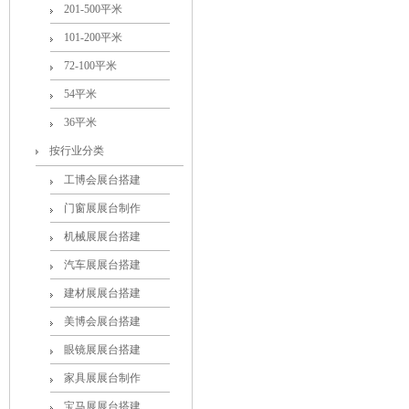
201-500平米
101-200平米
72-100平米
54平米
36平米
按行业分类
工博会展台搭建
门窗展展台制作
机械展展台搭建
汽车展展台搭建
建材展展台搭建
美博会展台搭建
眼镜展展台搭建
家具展展台制作
宝马展展台搭建