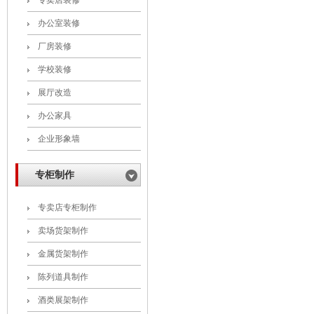
专卖店装修
办公室装修
厂房装修
学校装修
展厅改造
办公家具
企业形象墙
专柜制作
专卖店专柜制作
卖场货架制作
金属货架制作
陈列道具制作
酒类展架制作