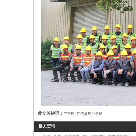
此文关键词：
广告展
广告展展台搭建
相关资讯