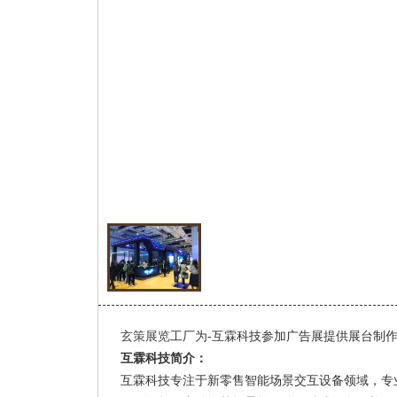
玄策展览
工厂为-互霖科技参加广告展提供展台制
互霖科技简介：
互霖科技专注于新零售智能场景交互设备领域，专