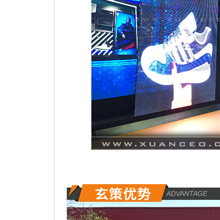
ADVANTAGE