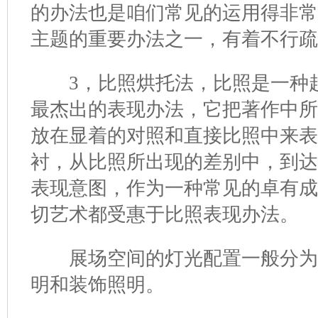
的办法也是咱们常见的运用得非
主题的重要办法之一，有着不行
3，比照烘托法，比照是一种趋
最杰出的表现办法，它把著作中
放在显着的对照和直接比照中来表
衬，从比照所出现的差别中，到
表现意图，作为一种常见的卓有
切艺术都受惠于比照表现办法。
展场空间的灯光配置一般分为
明和装饰照明。