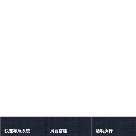
快速布展系统
展台搭建
活动执行