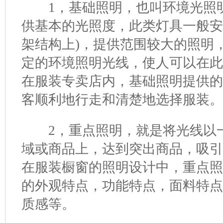
1，基础照明，也叫环境光照明
供基本的光照度，此类灯具一般安
架结构上)，提供范围较大的照明
定的环境照明光线，使人可以在
在服装专卖店内，基础照明提供
客顺利地行走和清楚地选择服装。
2，重点照明，就是将光线以一
域或商品上，达到突出商品，吸
在服装橱窗的照明设计中，重点
的外观特点，功能特点，面料特
质感等。