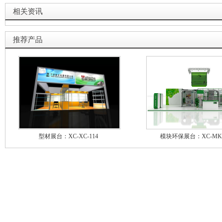
相关资讯
推荐产品
型材展台：XC-XC-114
模块环保展台：XC-MK-