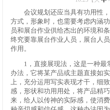
会议规划还应当具有功用性，
方式，形象时，也需要考虑内涵
员和展台作业供给杰出的环境和
终究要靠展台作业人员，展台人
作用。
1，直接展现法，这是一种最常
办法，它将某产品或主题直接如实
上，充分运用写实表现才干，细
感，形状和功用用处，将产品精
来，给人以传神的实际感，使消
种亲切感和信任感，这种办法因