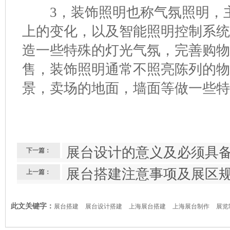
3，装饰照明也称气氛照明，主
上的变化，以及智能照明控制系
造一些特殊的灯光气氛，完善购
售，装饰照明通常不照亮陈列的
景，卖场的地面，墙面等做一些
展台设计的意义及必须具
下一篇：
展台搭建注意事项及展区
上一篇：
此文关键字：
展台搭建
展台设计搭建
上海展台搭建
上海展台制作
展览
厅装修
专柜制作
展览设计搭建公司