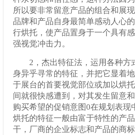
所以要非常留意产品的组合和展
品牌和产品自身最简单感动人心
行烘托，使产品置身于一个具有
强视觉冲击力。
2，杰出特征法，运用各种方式
身异乎寻常的特征，并把它显着
于展台的首要视觉部位或加以烘
间就很快感遭到，对其发生留意
购买希望的促销意图0在规划表现
烘托的特征一般由富于特性的产
干，厂商的企业标志和产品的商