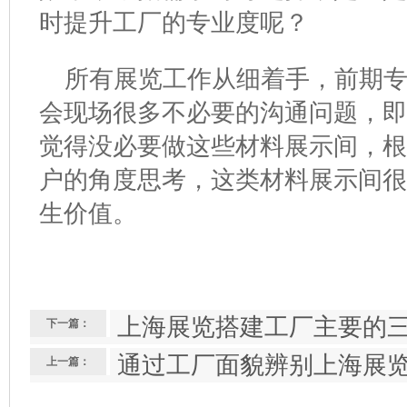
时提升工厂的专业度呢？
所有展览工作从细着手，前期
会现场很多不必要的沟通问题，即
觉得没必要做这些材料展示间，
户的角度思考，这类材料展示间
生价值。
上海展览搭建工厂主要的
下一篇：
通过工厂面貌辨别上海展
上一篇：