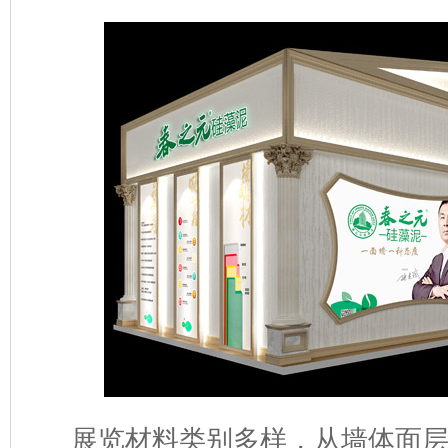
展览材料类别多样，从墙体面