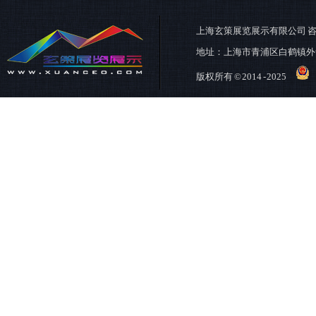
上海玄策展览展示有限公司
咨
地址：上海市青浦区白鹤镇外
版权所有 © 2014 - 2025