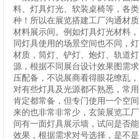
料、灯具灯光、软装桌椅等，各类
种！所以在展览搭建工厂沟通材
材料展示间。例如灯具灯光材料
同灯具使用的场景空间也不同，
材质，筒灯、铲灯、炮灯、轨道灯
源，根据不同展台设计效果图需
压配备，不说展商看得眼花缭乱
对有些灯具及光源都不熟悉，常
肯定都常备，但专门使用一个空
来的也非常非常少，玄策展览工
间有一面灯具展示墙，试问是否
效果，根据需求对号选择，是不